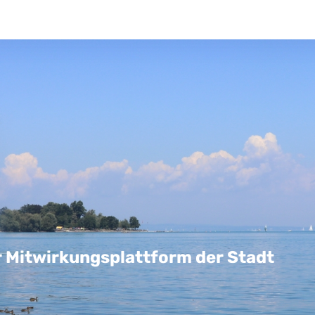
r Mitwirkungsplattform der Stadt