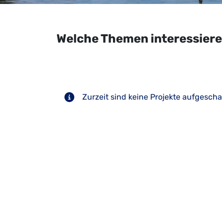
Welche Themen interessiere
Zurzeit sind keine Projekte aufgeschal
Vor